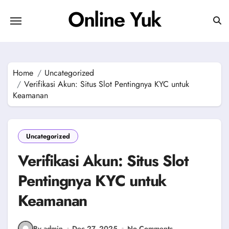
Skip
Online Yuk
to
content
Home
Uncategorized
Verifikasi Akun: Situs Slot Pentingnya KYC untuk
Keamanan
Uncategorized
Verifikasi Akun: Situs Slot
Pentingnya KYC untuk
Keamanan
By admin
Dec 27, 2025
No Comments