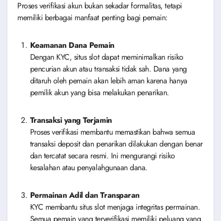
Proses verifikasi akun bukan sekadar formalitas, tetapi
memiliki berbagai manfaat penting bagi pemain:
Keamanan Dana Pemain
Dengan KYC, situs slot dapat meminimalkan risiko
pencurian akun atau transaksi tidak sah. Dana yang
ditaruh oleh pemain akan lebih aman karena hanya
pemilik akun yang bisa melakukan penarikan.
Transaksi yang Terjamin
Proses verifikasi membantu memastikan bahwa semua
transaksi deposit dan penarikan dilakukan dengan benar
dan tercatat secara resmi. Ini mengurangi risiko
kesalahan atau penyalahgunaan dana.
Permainan Adil dan Transparan
KYC membantu situs slot menjaga integritas permainan.
Semua pemain yang terverifikasi memiliki peluang yang