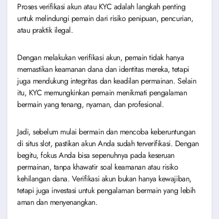
Proses verifikasi akun atau KYC adalah langkah penting
untuk melindungi pemain dari risiko penipuan, pencurian,
atau praktik ilegal.
Dengan melakukan verifikasi akun, pemain tidak hanya
memastikan keamanan dana dan identitas mereka, tetapi
juga mendukung integritas dan keadilan permainan. Selain
itu, KYC memungkinkan pemain menikmati pengalaman
bermain yang tenang, nyaman, dan profesional.
Jadi, sebelum mulai bermain dan mencoba keberuntungan
di situs slot, pastikan akun Anda sudah terverifikasi. Dengan
begitu, fokus Anda bisa sepenuhnya pada keseruan
permainan, tanpa khawatir soal keamanan atau risiko
kehilangan dana. Verifikasi akun bukan hanya kewajiban,
tetapi juga investasi untuk pengalaman bermain yang lebih
aman dan menyenangkan.