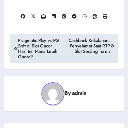
Post
Pragmatic Play vs PG
Cashback Kekalahan:
Soft di Slot Gacor
Penyelamat Saat RTP
navigation
Hari Ini: Mana Lebih
Slot Sedang Turun
Gacor?
By
admin