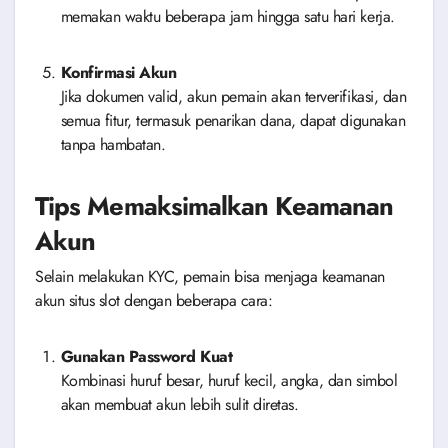
memakan waktu beberapa jam hingga satu hari kerja.
Konfirmasi Akun
Jika dokumen valid, akun pemain akan terverifikasi, dan
semua fitur, termasuk penarikan dana, dapat digunakan
tanpa hambatan.
Tips Memaksimalkan Keamanan
Akun
Selain melakukan KYC, pemain bisa menjaga keamanan
akun situs slot dengan beberapa cara:
Gunakan Password Kuat
Kombinasi huruf besar, huruf kecil, angka, dan simbol
akan membuat akun lebih sulit diretas.