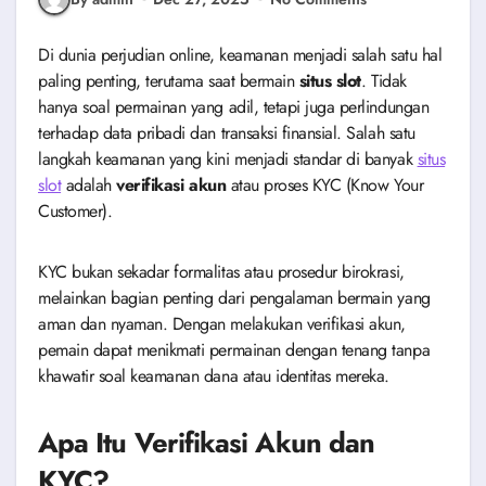
Di dunia perjudian online, keamanan menjadi salah satu hal
paling penting, terutama saat bermain
situs slot
. Tidak
hanya soal permainan yang adil, tetapi juga perlindungan
terhadap data pribadi dan transaksi finansial. Salah satu
langkah keamanan yang kini menjadi standar di banyak
situs
slot
adalah
verifikasi akun
atau proses KYC (Know Your
Customer).
KYC bukan sekadar formalitas atau prosedur birokrasi,
melainkan bagian penting dari pengalaman bermain yang
aman dan nyaman. Dengan melakukan verifikasi akun,
pemain dapat menikmati permainan dengan tenang tanpa
khawatir soal keamanan dana atau identitas mereka.
Apa Itu Verifikasi Akun dan
KYC?