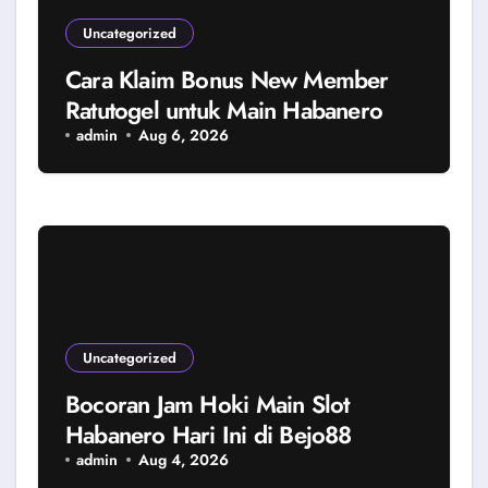
Uncategorized
Cara Klaim Bonus New Member
Ratutogel untuk Main Habanero
admin
Aug 6, 2026
Uncategorized
Bocoran Jam Hoki Main Slot
Habanero Hari Ini di Bejo88
admin
Aug 4, 2026