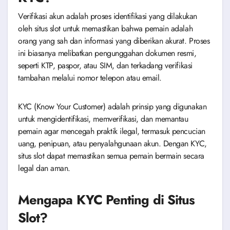
Verifikasi akun adalah proses identifikasi yang dilakukan
oleh situs slot untuk memastikan bahwa pemain adalah
orang yang sah dan informasi yang diberikan akurat. Proses
ini biasanya melibatkan pengunggahan dokumen resmi,
seperti KTP, paspor, atau SIM, dan terkadang verifikasi
tambahan melalui nomor telepon atau email.
KYC (Know Your Customer) adalah prinsip yang digunakan
untuk mengidentifikasi, memverifikasi, dan memantau
pemain agar mencegah praktik ilegal, termasuk pencucian
uang, penipuan, atau penyalahgunaan akun. Dengan KYC,
situs slot dapat memastikan semua pemain bermain secara
legal dan aman.
Mengapa KYC Penting di Situs
Slot?