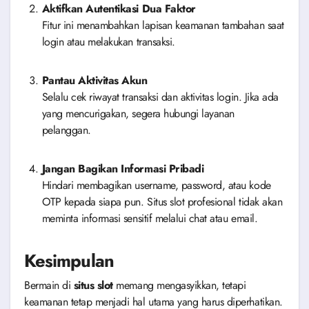
Aktifkan Autentikasi Dua Faktor
Fitur ini menambahkan lapisan keamanan tambahan saat
login atau melakukan transaksi.
Pantau Aktivitas Akun
Selalu cek riwayat transaksi dan aktivitas login. Jika ada
yang mencurigakan, segera hubungi layanan
pelanggan.
Jangan Bagikan Informasi Pribadi
Hindari membagikan username, password, atau kode
OTP kepada siapa pun. Situs slot profesional tidak akan
meminta informasi sensitif melalui chat atau email.
Kesimpulan
Bermain di
situs slot
memang mengasyikkan, tetapi
keamanan tetap menjadi hal utama yang harus diperhatikan.