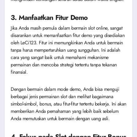
3. Manfaatkan Fitur Demo
Jika Anda masih pemula dalam bermain slot online, sangat
disarankan untuk memanfaatkan fitur demo yang disediakan
oleh LeCi123. Fitur ini memungkinkan Anda untuk bermain
tanpa harus mempertaruhkan uang sungguhan. Ini adalah
cara yang sangat baik untuk memahami mekanisme
permainan dan mencoba strategi tertentu tanpa tekanan
finansial.
Dengan bermain dalam mode demo, Anda bisa menguji
berbagai jenis permainan slot dan melihat bagaimana
simbol-simbol, bonus, atau fitur-fitur tertentu bekerja. Ini akan
memberikan Anda pemahaman yang lebih baik sebelum
Anda memutuskan untuk bermain dengan uang asli.
4. Fokus pada Slot dengan Fitur Bonus