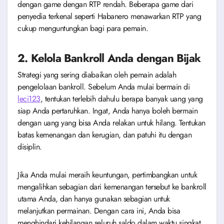
dengan game dengan RTP rendah. Beberapa game dari
penyedia terkenal seperti Habanero menawarkan RTP yang
cukup menguntungkan bagi para pemain.
2. Kelola Bankroll Anda dengan Bijak
Strategi yang sering diabaikan oleh pemain adalah
pengelolaan bankroll. Sebelum Anda mulai bermain di
leci123
, tentukan terlebih dahulu berapa banyak uang yang
siap Anda pertaruhkan. Ingat, Anda hanya boleh bermain
dengan uang yang bisa Anda relakan untuk hilang. Tentukan
batas kemenangan dan kerugian, dan patuhi itu dengan
disiplin.
Jika Anda mulai meraih keuntungan, pertimbangkan untuk
mengalihkan sebagian dari kemenangan tersebut ke bankroll
utama Anda, dan hanya gunakan sebagian untuk
melanjutkan permainan. Dengan cara ini, Anda bisa
menghindari kehilangan seluruh saldo dalam waktu singkat.