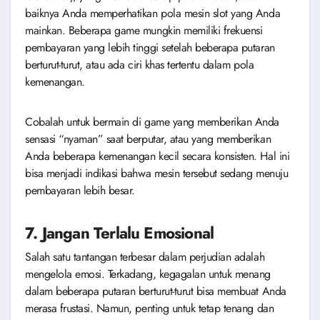
baiknya Anda memperhatikan pola mesin slot yang Anda
mainkan. Beberapa game mungkin memiliki frekuensi
pembayaran yang lebih tinggi setelah beberapa putaran
berturut-turut, atau ada ciri khas tertentu dalam pola
kemenangan.
Cobalah untuk bermain di game yang memberikan Anda
sensasi “nyaman” saat berputar, atau yang memberikan
Anda beberapa kemenangan kecil secara konsisten. Hal ini
bisa menjadi indikasi bahwa mesin tersebut sedang menuju
pembayaran lebih besar.
7. Jangan Terlalu Emosional
Salah satu tantangan terbesar dalam perjudian adalah
mengelola emosi. Terkadang, kegagalan untuk menang
dalam beberapa putaran berturut-turut bisa membuat Anda
merasa frustasi. Namun, penting untuk tetap tenang dan