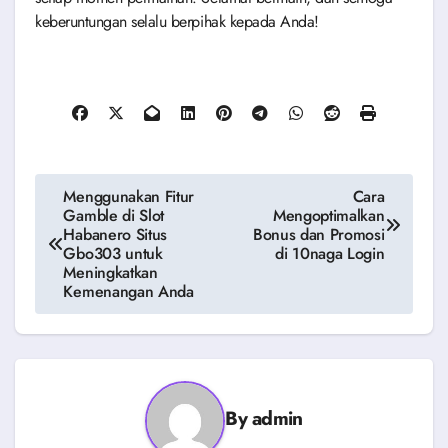
keberuntungan selalu berpihak kepada Anda!
Post
Menggunakan Fitur
Cara
Gamble di Slot
Mengoptimalkan
navigation
Habanero Situs
Bonus dan Promosi
Gbo303 untuk
di 10naga Login
Meningkatkan
Kemenangan Anda
By
admin