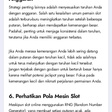
Strategi penting lainnya adalah menyesuaikan taruhan Anda
dengan anggaran. Salah satu kesalahan umum pemain slot
adalah terburu-buru meningkatkan taruhan setelah beberapa
putaran, berharap akan mendapatkan kemenangan besar.
Padahal, penting untuk menjaga konsistensi dalam taruhan,
terutama jika Anda memiliki anggaran terbatas.
Jika Anda merasa kemenangan Anda lebih sering datang
dalam putaran dengan taruhan kecil, tidak ada salahnya
untuk terus melanjutkan dengan taruhan kecil tersebut.
Jangan terjebak dengan godaan untuk bertaruh besar hanya
karena melihat potensi jackpot yang besar. Fokus pada
kemenangan kecil dan nikmati perjalanan permainan Anda.
6. Perhatikan Pola Mesin Slot
Meskipun slot online menggunakan RNG (Random Number
Generator), yang membuat setiap putaran acak, ada