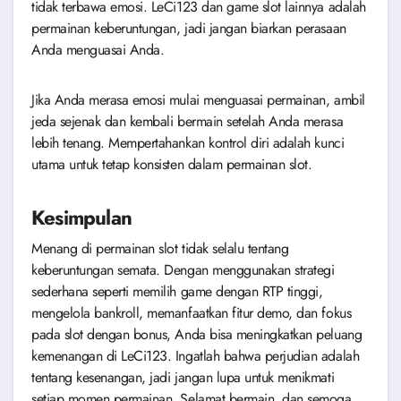
tidak terbawa emosi. LeCi123 dan game slot lainnya adalah
permainan keberuntungan, jadi jangan biarkan perasaan
Anda menguasai Anda.
Jika Anda merasa emosi mulai menguasai permainan, ambil
jeda sejenak dan kembali bermain setelah Anda merasa
lebih tenang. Mempertahankan kontrol diri adalah kunci
utama untuk tetap konsisten dalam permainan slot.
Kesimpulan
Menang di permainan slot tidak selalu tentang
keberuntungan semata. Dengan menggunakan strategi
sederhana seperti memilih game dengan RTP tinggi,
mengelola bankroll, memanfaatkan fitur demo, dan fokus
pada slot dengan bonus, Anda bisa meningkatkan peluang
kemenangan di LeCi123. Ingatlah bahwa perjudian adalah
tentang kesenangan, jadi jangan lupa untuk menikmati
setiap momen permainan. Selamat bermain, dan semoga