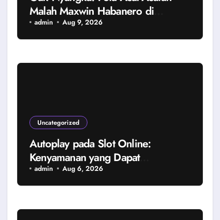
Malah Maxwin Habanero di
Dewitogel
admin
Aug 9, 2026
Uncategorized
Autoplay pada Slot Online:
Kenyamanan yang Dapat
Memperbesar Kerugian
admin
Aug 6, 2026