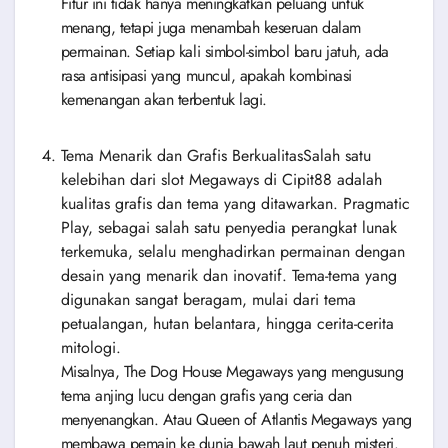
Fitur ini tidak hanya meningkatkan peluang untuk
menang, tetapi juga menambah keseruan dalam
permainan. Setiap kali simbol-simbol baru jatuh, ada
rasa antisipasi yang muncul, apakah kombinasi
kemenangan akan terbentuk lagi.
Tema Menarik dan Grafis BerkualitasSalah satu
kelebihan dari slot Megaways di Cipit88 adalah
kualitas grafis dan tema yang ditawarkan. Pragmatic
Play, sebagai salah satu penyedia perangkat lunak
terkemuka, selalu menghadirkan permainan dengan
desain yang menarik dan inovatif. Tema-tema yang
digunakan sangat beragam, mulai dari tema
petualangan, hutan belantara, hingga cerita-cerita
mitologi.
Misalnya, The Dog House Megaways yang mengusung
tema anjing lucu dengan grafis yang ceria dan
menyenangkan. Atau Queen of Atlantis Megaways yang
membawa pemain ke dunia bawah laut penuh misteri.