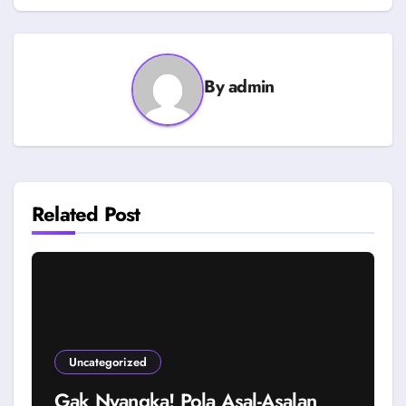
By
admin
Related Post
Uncategorized
Gak Nyangka! Pola Asal-Asalan