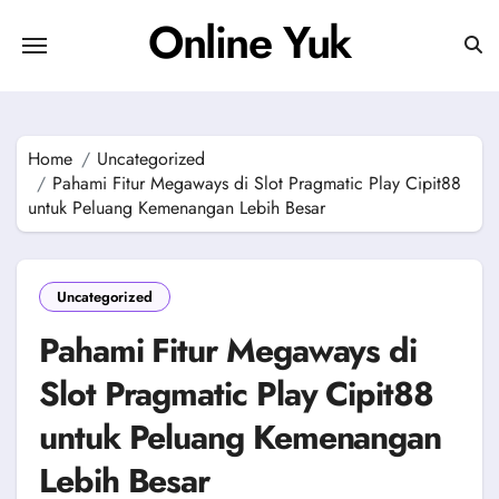
Skip
Online Yuk
to
content
Home
Uncategorized
Pahami Fitur Megaways di Slot Pragmatic Play Cipit88
untuk Peluang Kemenangan Lebih Besar
Uncategorized
Pahami Fitur Megaways di
Slot Pragmatic Play Cipit88
untuk Peluang Kemenangan
Lebih Besar