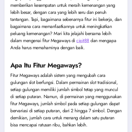
memberikan kesempatan untuk meraih kemenangan yang
lebih besar, dengan cara yang lebih seru dan penuh
tantangan. Tapi, bagaimana sebenarnya fitur ini bekerja, dan
bagaimana cara memanfaatkannya untuk meningkatkan
peluang kemenangan? Mari kita jelajahi bersama lebih
dalam mengenai fitur Megaways di
cipit88
dan mengapa
Anda harus memahaminya dengan baik.
Apa Itu Fitur Megaways?
Fitur Megaways adalah sistem yang mengubah cara
gulungan slot berfungsi. Dalam permainan slot tradisional,
setiap gulungan memiliki jumlah simbol tetap yang muncul
di setiap putaran. Namun, di permainan yang menggunakan
fitur Megaways, jumlah simbol pada setiap gulungan dapat
bervariasi di setiap putaran, dari 2 hingga 7 simbol. Dengan
demikian, jumlah cara untuk menang dalam satu putaran
bisa mencapai ratusan ribu, bahkan lebih.