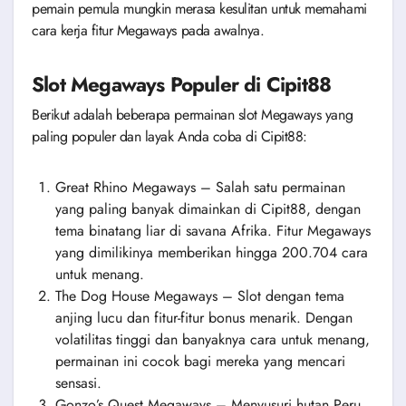
pemain pemula mungkin merasa kesulitan untuk memahami
cara kerja fitur Megaways pada awalnya.
Slot Megaways Populer di Cipit88
Berikut adalah beberapa permainan slot Megaways yang
paling populer dan layak Anda coba di Cipit88:
Great Rhino Megaways – Salah satu permainan
yang paling banyak dimainkan di Cipit88, dengan
tema binatang liar di savana Afrika. Fitur Megaways
yang dimilikinya memberikan hingga 200.704 cara
untuk menang.
The Dog House Megaways – Slot dengan tema
anjing lucu dan fitur-fitur bonus menarik. Dengan
volatilitas tinggi dan banyaknya cara untuk menang,
permainan ini cocok bagi mereka yang mencari
sensasi.
Gonzo’s Quest Megaways – Menyusuri hutan Peru