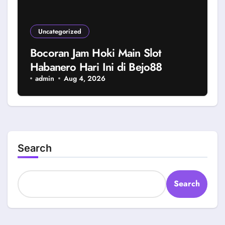
Uncategorized
Bocoran Jam Hoki Main Slot
Habanero Hari Ini di Bejo88
admin
Aug 4, 2026
Search
Search