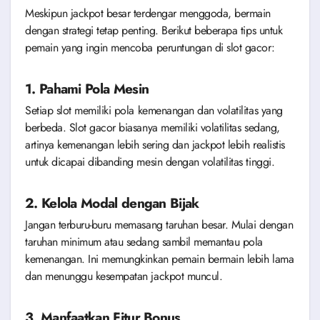
Meskipun jackpot besar terdengar menggoda, bermain
dengan strategi tetap penting. Berikut beberapa tips untuk
pemain yang ingin mencoba peruntungan di slot gacor:
1. Pahami Pola Mesin
Setiap slot memiliki pola kemenangan dan volatilitas yang
berbeda. Slot gacor biasanya memiliki volatilitas sedang,
artinya kemenangan lebih sering dan jackpot lebih realistis
untuk dicapai dibanding mesin dengan volatilitas tinggi.
2. Kelola Modal dengan Bijak
Jangan terburu-buru memasang taruhan besar. Mulai dengan
taruhan minimum atau sedang sambil memantau pola
kemenangan. Ini memungkinkan pemain bermain lebih lama
dan menunggu kesempatan jackpot muncul.
3. Manfaatkan Fitur Bonus