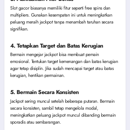
Slot gacor biasanya memiliki fitur seperti free spins dan
multipliers. Gunakan kesempatan ini untuk meningkatkan
peluang meraih jackpot tanpa menambah taruhan secara
signifikan.
4. Tetapkan Target dan Batas Kerugian
Bermain mengejar jackpot bisa membuat pemain
emosional. Tentukan target kemenangan dan batas kerugian
agar tetap disiplin. Jika sudah mencapai target atau batas
kerugian, hentikan permainan.
5. Bermain Secara Konsisten
Jackpot sering muncul setelah beberapa putaran. Bermain
secara konsisten, sambil tetap mengelola modal,
meningkatkan peluang jackpot muncul dibanding bermain
sporadis atau sembarangan.