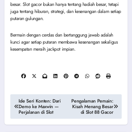
besar. Slot gacor bukan hanya tentang hadiah besar, tetapi
juga tentang hiburan, strategi, dan kesenangan dalam setiap
putaran gulungan.
Bermain dengan cerdas dan bertanggung jawab adalah
kunci agar setiap putaran membawa kesenangan sekaligus
kesempatan meraih jackpot impian.
Post
Ide Seri Konten: Dari
Pengalaman Pemain:
Demo ke Maxwin —
Kisah Menang Besar
navigation
Perjalanan di Slot
di Slot 88 Gacor