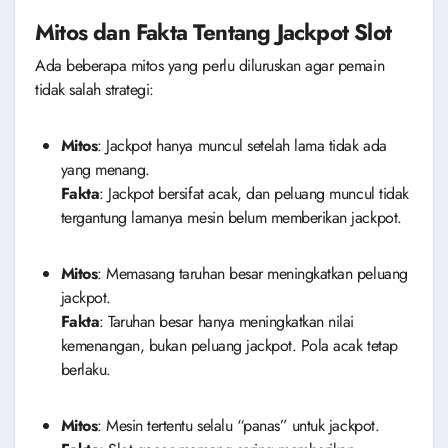
Mitos dan Fakta Tentang Jackpot Slot
Ada beberapa mitos yang perlu diluruskan agar pemain
tidak salah strategi:
Mitos
: Jackpot hanya muncul setelah lama tidak ada
yang menang.
Fakta
: Jackpot bersifat acak, dan peluang muncul tidak
tergantung lamanya mesin belum memberikan jackpot.
Mitos
: Memasang taruhan besar meningkatkan peluang
jackpot.
Fakta
: Taruhan besar hanya meningkatkan nilai
kemenangan, bukan peluang jackpot. Pola acak tetap
berlaku.
Mitos
: Mesin tertentu selalu “panas” untuk jackpot.