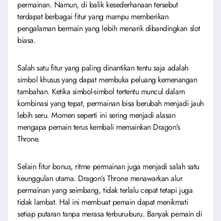
permainan. Namun, di balik kesederhanaan tersebut
terdapat berbagai fitur yang mampu memberikan
pengalaman bermain yang lebih menarik dibandingkan slot
biasa.
Salah satu fitur yang paling dinantikan tentu saja adalah
simbol khusus yang dapat membuka peluang kemenangan
tambahan. Ketika simbol-simbol tertentu muncul dalam
kombinasi yang tepat, permainan bisa berubah menjadi jauh
lebih seru. Momen seperti ini sering menjadi alasan
mengapa pemain terus kembali memainkan Dragon’s
Throne.
Selain fitur bonus, ritme permainan juga menjadi salah satu
keunggulan utama. Dragon’s Throne menawarkan alur
permainan yang seimbang, tidak terlalu cepat tetapi juga
tidak lambat. Hal ini membuat pemain dapat menikmati
setiap putaran tanpa merasa terburu-buru. Banyak pemain di