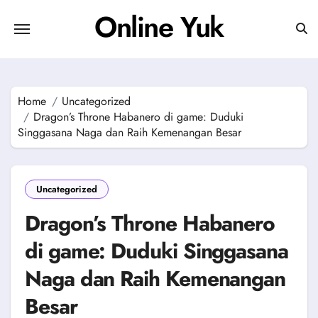
Skip
Online Yuk
to
content
Home
Uncategorized
Dragon’s Throne Habanero di game: Duduki
Singgasana Naga dan Raih Kemenangan Besar
Uncategorized
Dragon’s Throne Habanero
di game: Duduki Singgasana
Naga dan Raih Kemenangan
Besar