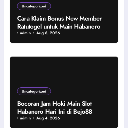
Uncategorized
Cara Klaim Bonus New Member
Ratutogel untuk Main Habanero
admin
Aug 6, 2026
Uncategorized
Bocoran Jam Hoki Main Slot
Habanero Hari Ini di Bejo88
admin
Aug 4, 2026