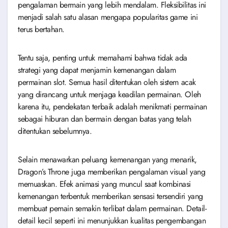
pengalaman bermain yang lebih mendalam. Fleksibilitas ini
menjadi salah satu alasan mengapa popularitas game ini
terus bertahan.
Tentu saja, penting untuk memahami bahwa tidak ada
strategi yang dapat menjamin kemenangan dalam
permainan slot. Semua hasil ditentukan oleh sistem acak
yang dirancang untuk menjaga keadilan permainan. Oleh
karena itu, pendekatan terbaik adalah menikmati permainan
sebagai hiburan dan bermain dengan batas yang telah
ditentukan sebelumnya.
Selain menawarkan peluang kemenangan yang menarik,
Dragon’s Throne juga memberikan pengalaman visual yang
memuaskan. Efek animasi yang muncul saat kombinasi
kemenangan terbentuk memberikan sensasi tersendiri yang
membuat pemain semakin terlibat dalam permainan. Detail-
detail kecil seperti ini menunjukkan kualitas pengembangan