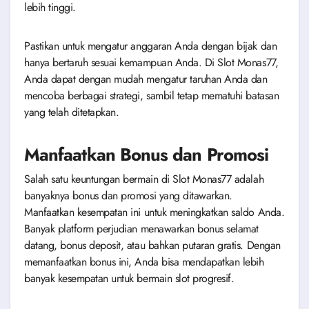
lebih tinggi.
Pastikan untuk mengatur anggaran Anda dengan bijak dan
hanya bertaruh sesuai kemampuan Anda. Di Slot Monas77,
Anda dapat dengan mudah mengatur taruhan Anda dan
mencoba berbagai strategi, sambil tetap mematuhi batasan
yang telah ditetapkan.
Manfaatkan Bonus dan Promosi
Salah satu keuntungan bermain di Slot Monas77 adalah
banyaknya bonus dan promosi yang ditawarkan.
Manfaatkan kesempatan ini untuk meningkatkan saldo Anda.
Banyak platform perjudian menawarkan bonus selamat
datang, bonus deposit, atau bahkan putaran gratis. Dengan
memanfaatkan bonus ini, Anda bisa mendapatkan lebih
banyak kesempatan untuk bermain slot progresif.