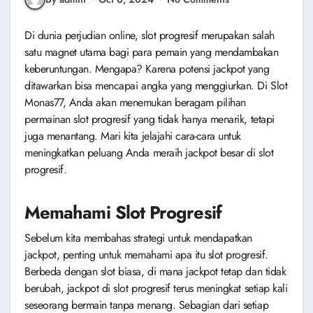
Di dunia perjudian online, slot progresif merupakan salah
satu magnet utama bagi para pemain yang mendambakan
keberuntungan. Mengapa? Karena potensi jackpot yang
ditawarkan bisa mencapai angka yang menggiurkan. Di Slot
Monas77, Anda akan menemukan beragam pilihan
permainan slot progresif yang tidak hanya menarik, tetapi
juga menantang. Mari kita jelajahi cara-cara untuk
meningkatkan peluang Anda meraih jackpot besar di slot
progresif.
Memahami Slot Progresif
Sebelum kita membahas strategi untuk mendapatkan
jackpot, penting untuk memahami apa itu slot progresif.
Berbeda dengan slot biasa, di mana jackpot tetap dan tidak
berubah, jackpot di slot progresif terus meningkat setiap kali
seseorang bermain tanpa menang. Sebagian dari setiap