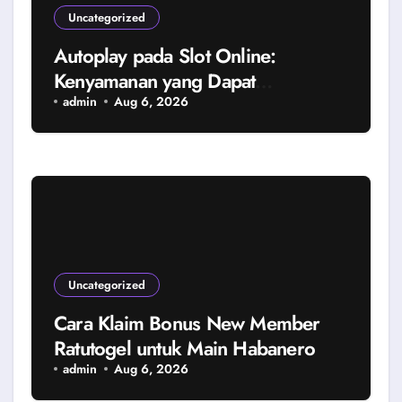
Uncategorized
Autoplay pada Slot Online:
Kenyamanan yang Dapat
Memperbesar Kerugian
admin
Aug 6, 2026
Uncategorized
Cara Klaim Bonus New Member
Ratutogel untuk Main Habanero
admin
Aug 6, 2026