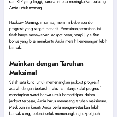
dan RTP yang tinggi, karena ini bisa meningkatkan peluang
Anda untuk menang.
Hacksaw Gaming, misalnya, memiliki beberapa slot
progresif yang sangat menarik. Permainan-permainan ini
tidak hanya menawarkan jackpot besar, tetapi juga fitur
bonus yang bisa membantu Anda meraih kemenangan lebih
banyak.
Mainkan dengan Taruhan
Maksimal
Salah satu kunci untuk memenangkan jackpot progresif
adalah dengan bertaruh maksimal. Banyak slot progresif
menetapkan syarat bahwa untuk berpartisipasi dalam
jackpot terbesar, Anda harus memasang taruhan maksimum.
Meskipun ini berarti Anda perlu menginvestasikan lebih
banyak uang, potensi untuk memenangkan jackpot jauh